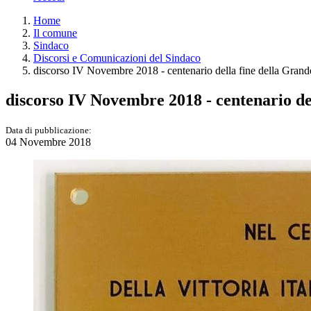
Home
Il comune
Sindaco
Discorsi e Comunicazioni del Sindaco
discorso IV Novembre 2018 - centenario della fine della Gran
discorso IV Novembre 2018 - centenario de
Data di pubblicazione:
04 Novembre 2018