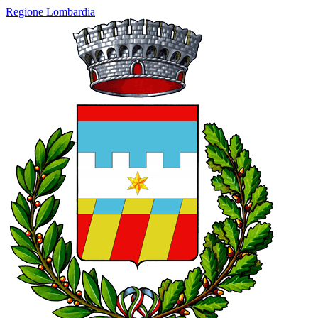
Regione Lombardia