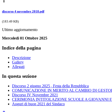
discorso 4 novembre 2018.pdf
(183.49 KB)
Ultimo aggiornamento
Mercoledi 01 Ottobre 2025
Indice della pagina
Descrizione
Gallery
Allegati
In questa sezione
Discorso 2 giugno 2025 , Festa della Repubblica
COMUNICAZIONE IN MERITO AL CAMBIO DI GESTO
Discorso IV Novembre 2021
CERIMONIA INTITOLAZIONE SCUOLE A GIOVANNI 
Auguri di buon 2021 del Sindaco