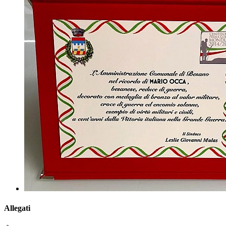
Allegati