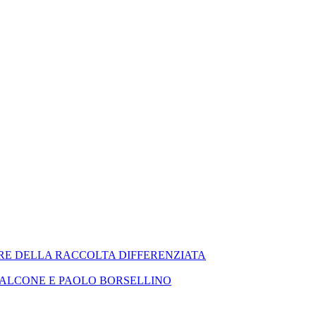
RE DELLA RACCOLTA DIFFERENZIATA
FALCONE E PAOLO BORSELLINO