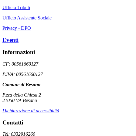
Ufficio Tributi
Ufficio Assistente Sociale
Privacy - DPO
Eventi
Informazioni
CF: 00561660127
P.IVA: 00561660127
Comune di Besano
P.zza della Chiesa 2
21050 VA Besano
Dichiarazione di accessibilità
Contatti
Tel: 0332916260