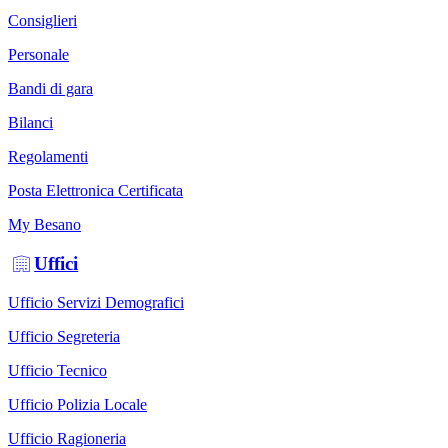
Consiglieri
Personale
Bandi di gara
Bilanci
Regolamenti
Posta Elettronica Certificata
My Besano
Uffici
Ufficio Servizi Demografici
Ufficio Segreteria
Ufficio Tecnico
Ufficio Polizia Locale
Ufficio Ragioneria