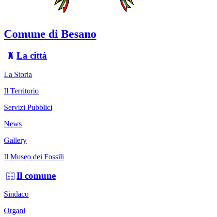
Comune di Besano
La città
La Storia
Il Territorio
Servizi Pubblici
News
Gallery
Il Museo dei Fossili
Il comune
Sindaco
Organi