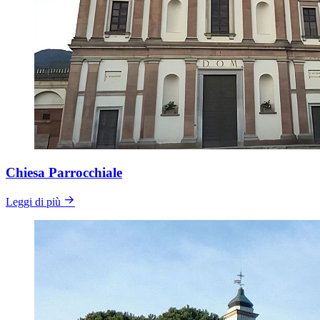
Chiesa Parrocchiale
Leggi di più