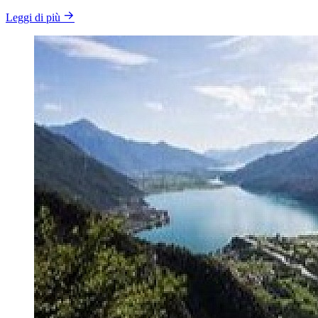
Leggi di più