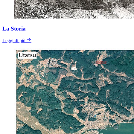
La Storia
Leggi di più