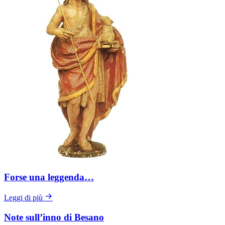
Forse una leggenda…
Leggi di più
Note sull’inno di Besano