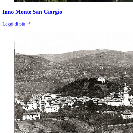
Inno Monte San Giorgio
Leggi di più