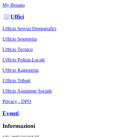
My Besano
Uffici
Ufficio Servizi Demografici
Ufficio Segreteria
Ufficio Tecnico
Ufficio Polizia Locale
Ufficio Ragioneria
Ufficio Tributi
Ufficio Assistente Sociale
Privacy - DPO
Eventi
Informazioni