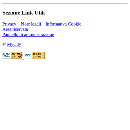
Sezione Link Utili
Privacy
Note legali
Informativa Cookie
Area riservata
Pannello di amministrazione
©
MyCity