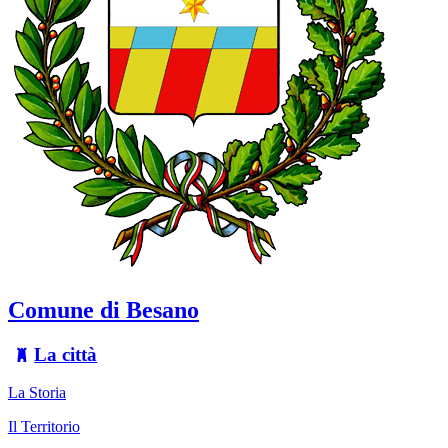
Comune di Besano
La città
La Storia
Il Territorio