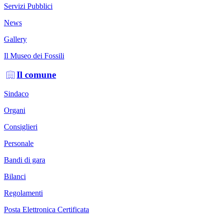
Servizi Pubblici
News
Gallery
Il Museo dei Fossili
Il comune
Sindaco
Organi
Consiglieri
Personale
Bandi di gara
Bilanci
Regolamenti
Posta Elettronica Certificata