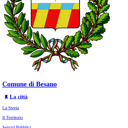
Comune di Besano
La città
La Storia
Il Territorio
Servizi Pubblici