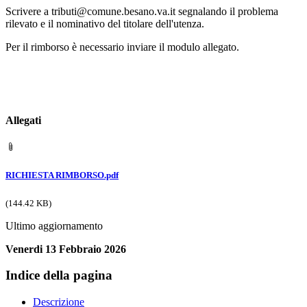
Scrivere a tributi@comune.besano.va.it segnalando il problema
rilevato e il nominativo del titolare dell'utenza.
Per il rimborso è necessario inviare il modulo allegato.
Allegati
RICHIESTA RIMBORSO.pdf
(144.42 KB)
Ultimo aggiornamento
Venerdi 13 Febbraio 2026
Indice della pagina
Descrizione