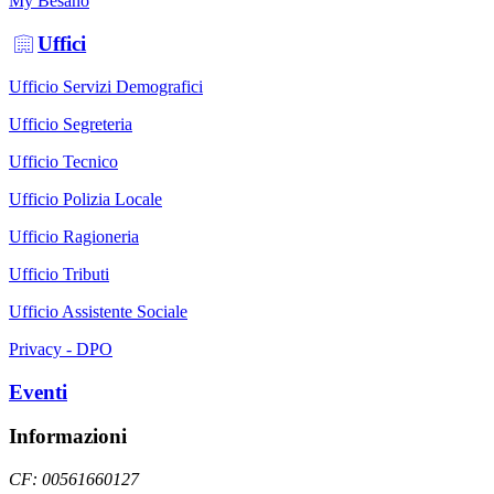
My Besano
Uffici
Ufficio Servizi Demografici
Ufficio Segreteria
Ufficio Tecnico
Ufficio Polizia Locale
Ufficio Ragioneria
Ufficio Tributi
Ufficio Assistente Sociale
Privacy - DPO
Eventi
Informazioni
CF: 00561660127