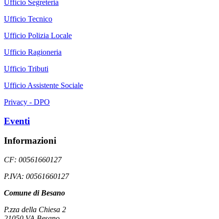
Ufficio Segreteria
Ufficio Tecnico
Ufficio Polizia Locale
Ufficio Ragioneria
Ufficio Tributi
Ufficio Assistente Sociale
Privacy - DPO
Eventi
Informazioni
CF: 00561660127
P.IVA: 00561660127
Comune di Besano
P.zza della Chiesa 2
21050 VA Besano