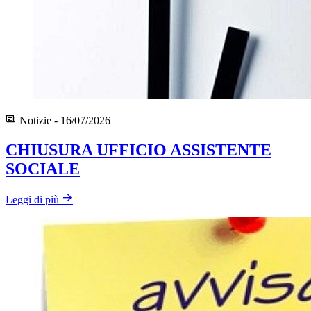
Notizie - 16/07/2026
CHIUSURA UFFICIO ASSISTENTE
SOCIALE
Leggi di più