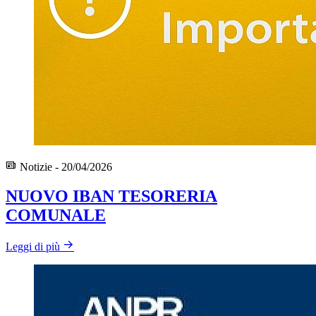
Notizie - 20/04/2026
NUOVO IBAN TESORERIA
COMUNALE
Leggi di più