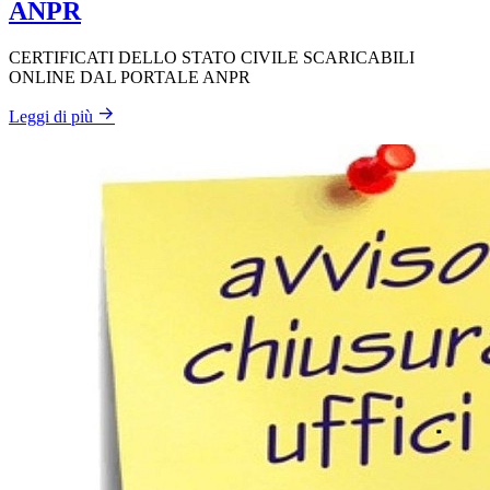
ANPR
CERTIFICATI DELLO STATO CIVILE SCARICABILI
ONLINE DAL PORTALE ANPR
Leggi di più