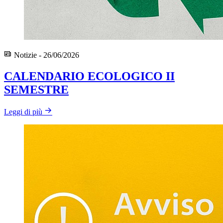
Notizie - 26/06/2026
CALENDARIO ECOLOGICO II
SEMESTRE
Leggi di più