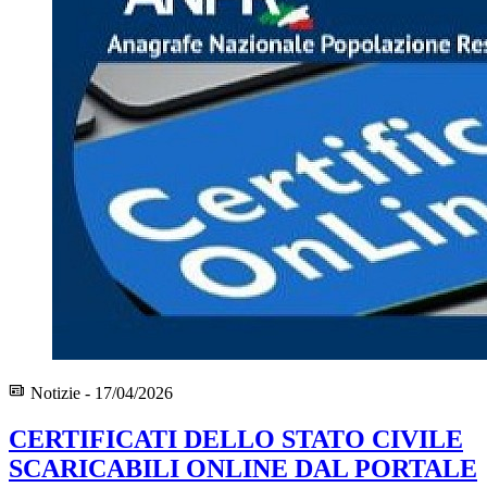
Notizie - 17/04/2026
CERTIFICATI DELLO STATO CIVILE
SCARICABILI ONLINE DAL PORTALE