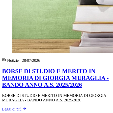
Notizie - 28/07/2026
BORSE DI STUDIO E MERITO IN
MEMORIA DI GIORGIA MURAGLIA -
BANDO ANNO A.S. 2025/2026
BORSE DI STUDIO E MERITO IN MEMORIA DI GIORGIA
MURAGLIA - BANDO ANNO A.S. 2025/2026
Leggi di più