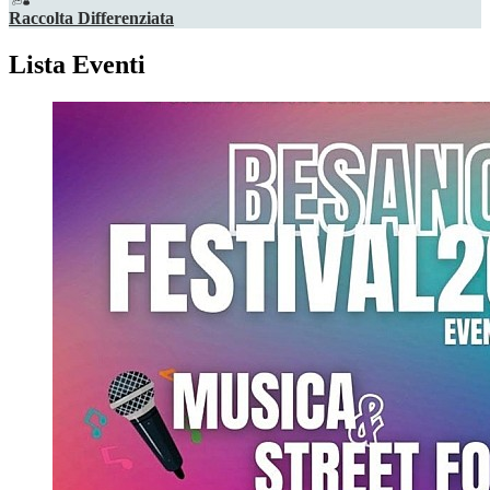
Raccolta Differenziata
Lista Eventi