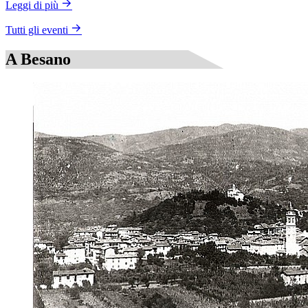
Leggi di più
Tutti gli eventi
A Besano