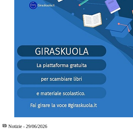
Notizie - 29/06/2026