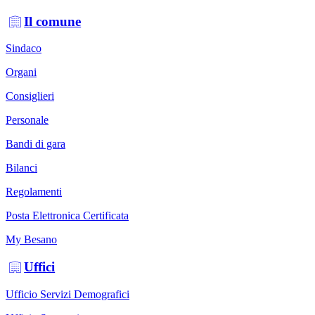
Il comune
Sindaco
Organi
Consiglieri
Personale
Bandi di gara
Bilanci
Regolamenti
Posta Elettronica Certificata
My Besano
Uffici
Ufficio Servizi Demografici