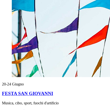
20-24
Giugno
FESTA SAN GIOVANNI
Musica, cibo, sport, fuochi d'artificio