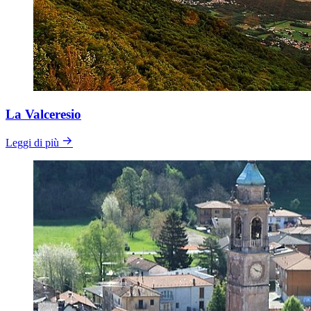
La Valceresio
Leggi di più