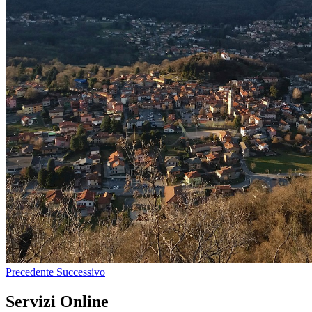
Precedente
Successivo
Servizi Online