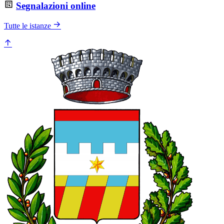
Segnalazioni online
Tutte le istanze