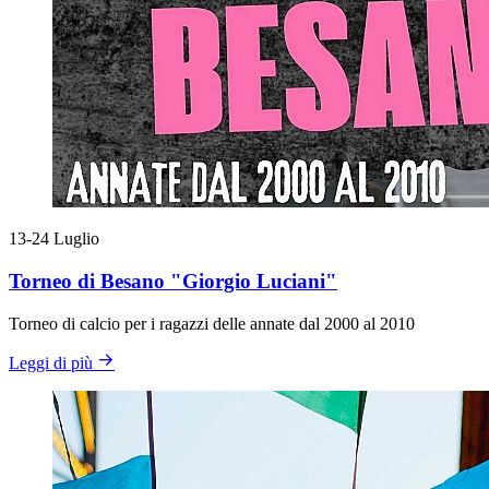
13-24
Luglio
Torneo di Besano "Giorgio Luciani"
Torneo di calcio per i ragazzi delle annate dal 2000 al 2010
Leggi di più