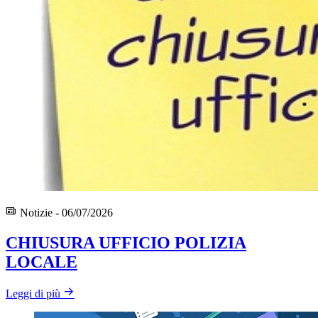
Notizie - 06/07/2026
CHIUSURA UFFICIO POLIZIA
LOCALE
Leggi di più