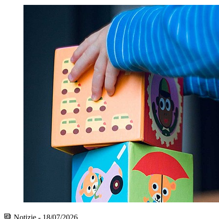
Notizie - 18/07/2026