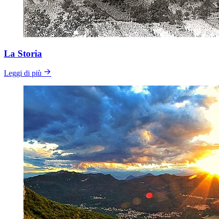
La Storia
Leggi di più