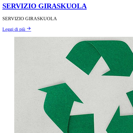
SERVIZIO GIRASKUOLA
SERVIZIO GIRASKUOLA
Leggi di più