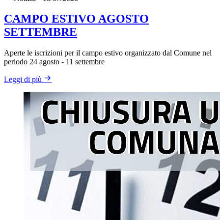
CAMPO ESTIVO AGOSTO
SETTEMBRE
Aperte le iscrizioni per il campo estivo organizzato dal Comune nel
periodo 24 agosto - 11 settembre
Leggi di più