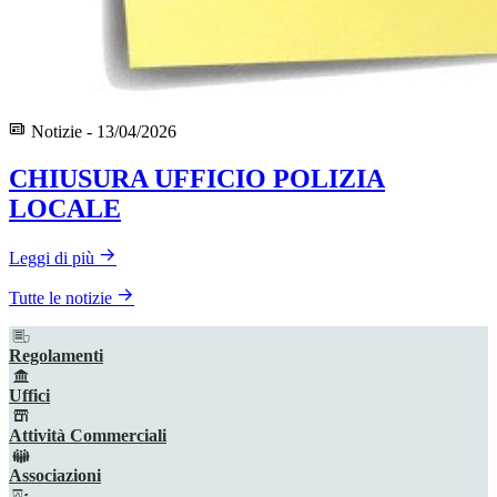
Notizie - 13/04/2026
CHIUSURA UFFICIO POLIZIA
LOCALE
Leggi di più
Tutte le notizie
Regolamenti
Uffici
Attività Commerciali
Associazioni