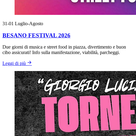
31-01
Luglio-Agosto
BESANO FESTIVAL 2026
Due giorni di musica e street food in piazza, divertimento e buon
cibo assicurati! Info sulla manifestazione, viabilità, parcheggi.
Leggi di più