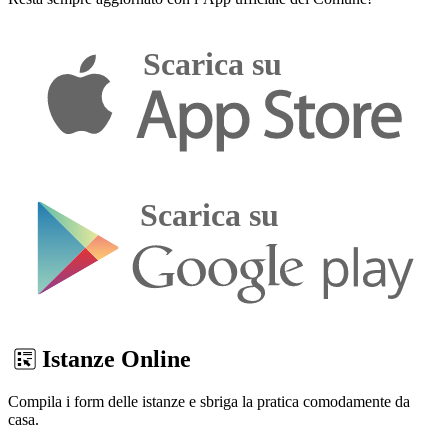
Istanze Online
Compila i form delle istanze e sbriga la pratica comodamente da
casa.