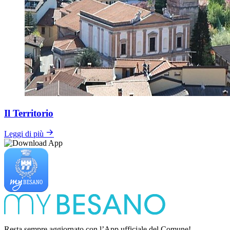
Il Territorio
Leggi di più
Resta sempre aggiornato con l’App ufficiale del Comune!