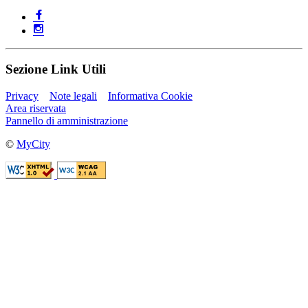
Sezione Link Utili
Privacy
Note legali
Informativa Cookie
Area riservata
Pannello di amministrazione
©
MyCity