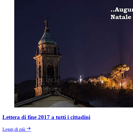
Lettera di fine 2017 a tutti i cittadini
Leggi di più