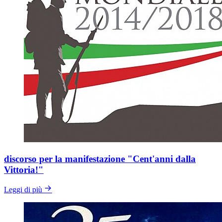
discorso per la manifestazione "Cent'anni dalla
Vittoria!"
Leggi di più