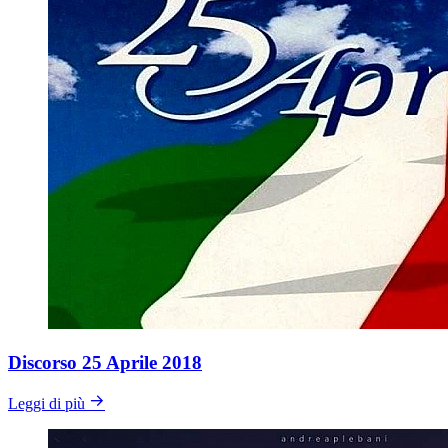
Discorso 25 Aprile 2018
Leggi di più