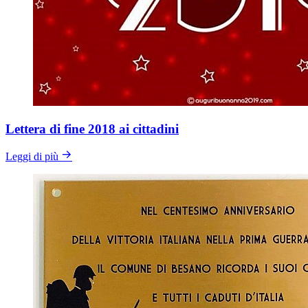
Lettera di fine 2018 ai cittadini
Leggi di più