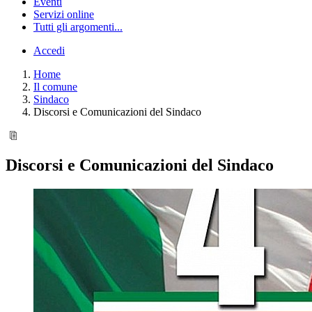
Eventi
Servizi online
Tutti gli argomenti...
Accedi
Home
Il comune
Sindaco
Discorsi e Comunicazioni del Sindaco
Discorsi e Comunicazioni del Sindaco