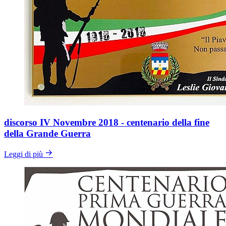
discorso IV Novembre 2018 - centenario della fine
della Grande Guerra
Leggi di più