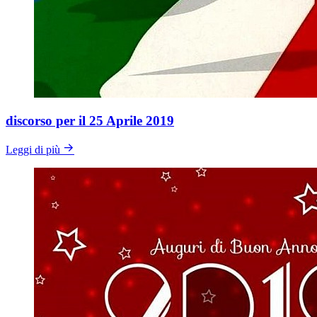
discorso per il 25 Aprile 2019
Leggi di più