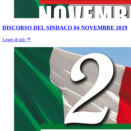
DISCORSO DEL SINDACO 04 NOVEMBRE 2019
Leggi di più