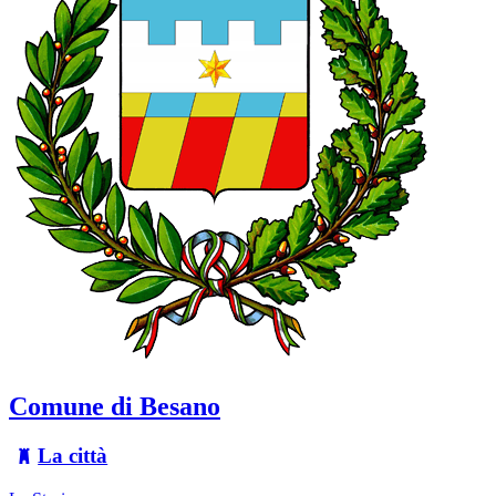
Comune di Besano
La città