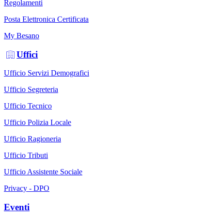
Regolamenti
Posta Elettronica Certificata
My Besano
Uffici
Ufficio Servizi Demografici
Ufficio Segreteria
Ufficio Tecnico
Ufficio Polizia Locale
Ufficio Ragioneria
Ufficio Tributi
Ufficio Assistente Sociale
Privacy - DPO
Eventi