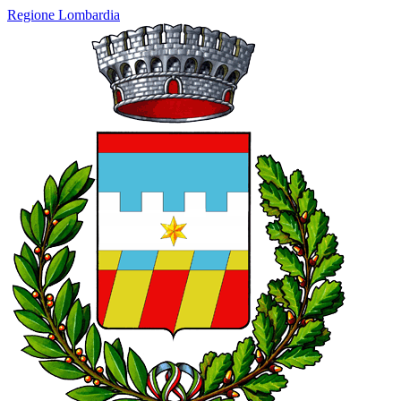
Regione Lombardia