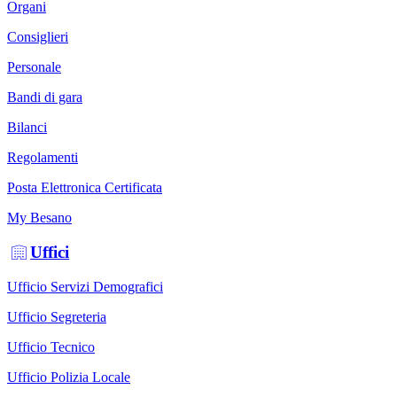
Organi
Consiglieri
Personale
Bandi di gara
Bilanci
Regolamenti
Posta Elettronica Certificata
My Besano
Uffici
Ufficio Servizi Demografici
Ufficio Segreteria
Ufficio Tecnico
Ufficio Polizia Locale