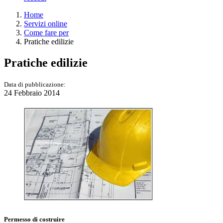
Home
Servizi online
Come fare per
Pratiche edilizie
Pratiche edilizie
Data di pubblicazione:
24 Febbraio 2014
Permesso di costruire