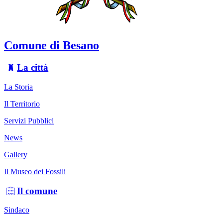
Comune di Besano
La città
La Storia
Il Territorio
Servizi Pubblici
News
Gallery
Il Museo dei Fossili
Il comune
Sindaco