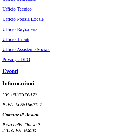
Ufficio Tecnico
Ufficio Polizia Locale
Ufficio Ragioneria
Ufficio Tributi
Ufficio Assistente Sociale
Privacy - DPO
Eventi
Informazioni
CF: 00561660127
P.IVA: 00561660127
Comune di Besano
P.zza della Chiesa 2
21050 VA Besano