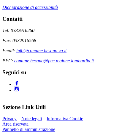
Dichiarazione di accessibilità
Contatti
Tel: 0332916260
Fax: 0332916568
Email:
info@comune.besano.va.it
PEC:
comune.besano@pec.regione.lombardia.it
Seguici su
Sezione Link Utili
Privacy
Note legali
Informativa Cookie
Area riservata
Pannello di amministrazione