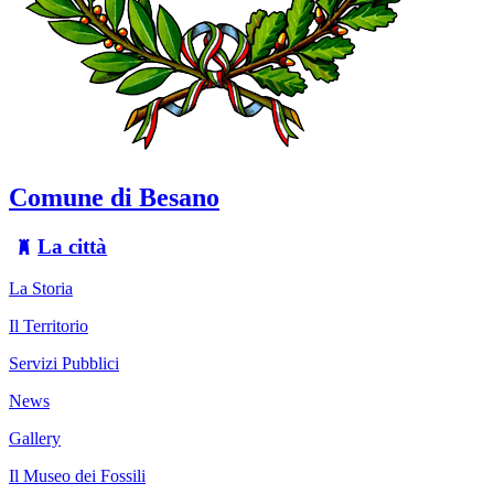
Comune di Besano
La città
La Storia
Il Territorio
Servizi Pubblici
News
Gallery
Il Museo dei Fossili