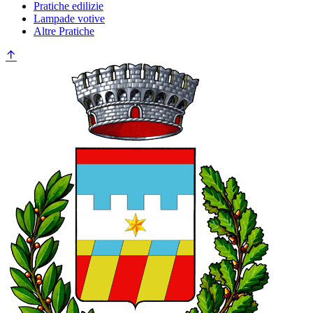
Pratiche edilizie
Lampade votive
Altre Pratiche