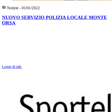
Notizie - 01/01/2022
NUOVO SERVIZIO POLIZIA LOCALE MONTE
ORSA
Leggi di più