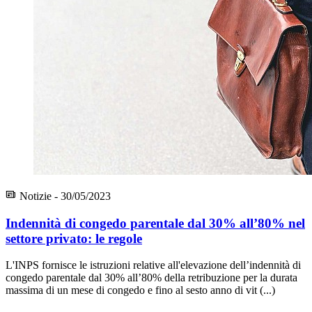
Notizie - 30/05/2023
Indennità di congedo parentale dal 30% all’80% nel
settore privato: le regole
L'INPS fornisce le istruzioni relative all'elevazione dell’indennità di
congedo parentale dal 30% all’80% della retribuzione per la durata
massima di un mese di congedo e fino al sesto anno di vit (...)