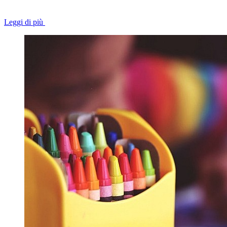
Leggi di più