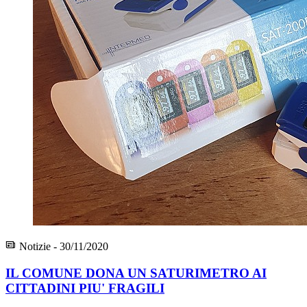
Notizie - 30/11/2020
IL COMUNE DONA UN SATURIMETRO AI
CITTADINI PIU' FRAGILI