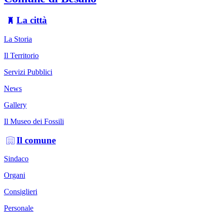
La città
La Storia
Il Territorio
Servizi Pubblici
News
Gallery
Il Museo dei Fossili
Il comune
Sindaco
Organi
Consiglieri
Personale