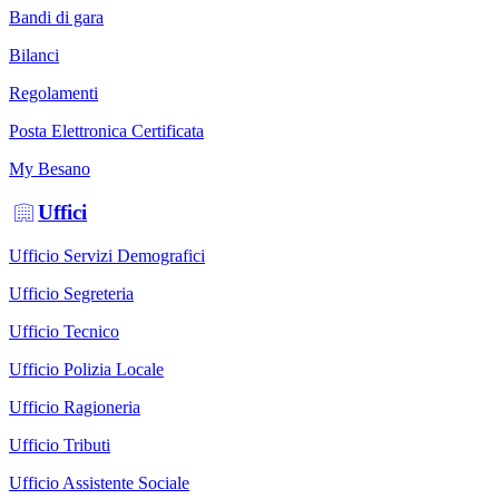
Bandi di gara
Bilanci
Regolamenti
Posta Elettronica Certificata
My Besano
Uffici
Ufficio Servizi Demografici
Ufficio Segreteria
Ufficio Tecnico
Ufficio Polizia Locale
Ufficio Ragioneria
Ufficio Tributi
Ufficio Assistente Sociale