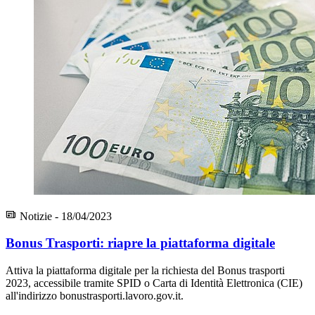
Notizie - 18/04/2023
Bonus Trasporti: riapre la piattaforma digitale
Attiva la piattaforma digitale per la richiesta del Bonus trasporti
2023, accessibile tramite SPID o Carta di Identità Elettronica (CIE)
all'indirizzo bonustrasporti.lavoro.gov.it.