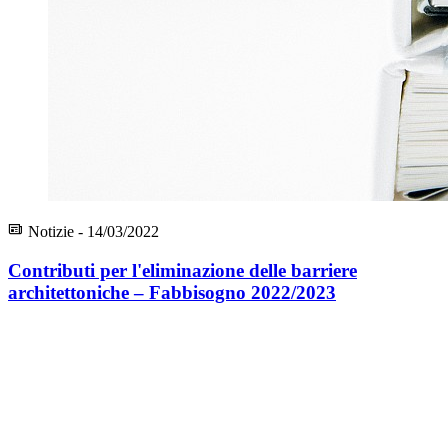
Notizie - 14/03/2022
Contributi per l'eliminazione delle barriere
architettoniche – Fabbisogno 2022/2023