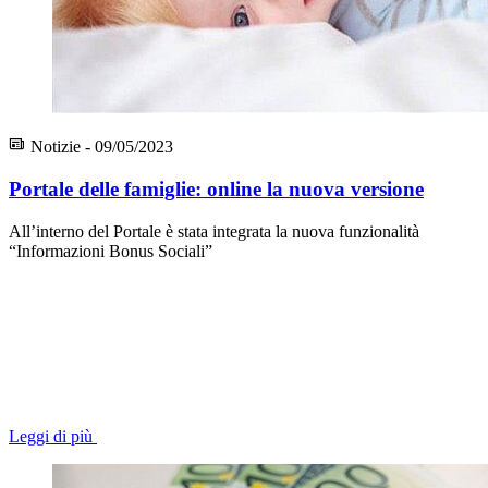
Notizie - 09/05/2023
Portale delle famiglie: online la nuova versione
All’interno del Portale è stata integrata la nuova funzionalità
“Informazioni Bonus Sociali”
Leggi di più