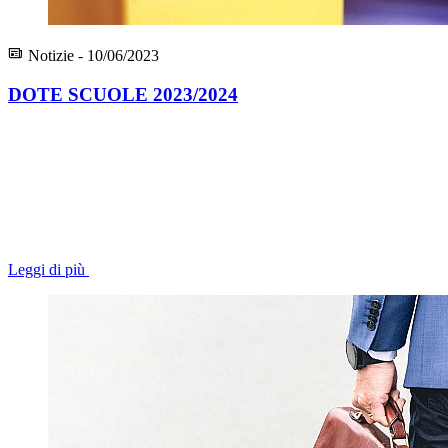
Notizie - 10/06/2023
DOTE SCUOLE 2023/2024
Leggi di più