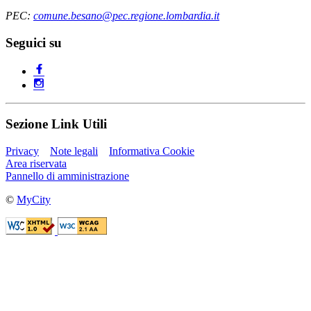
PEC:
comune.besano@pec.regione.lombardia.it
Seguici su
Sezione Link Utili
Privacy
Note legali
Informativa Cookie
Area riservata
Pannello di amministrazione
©
MyCity