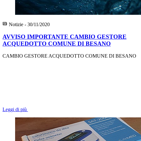
Notizie - 30/11/2020
AVVISO IMPORTANTE CAMBIO GESTORE
ACQUEDOTTO COMUNE DI BESANO
CAMBIO GESTORE ACQUEDOTTO COMUNE DI BESANO
Leggi di più