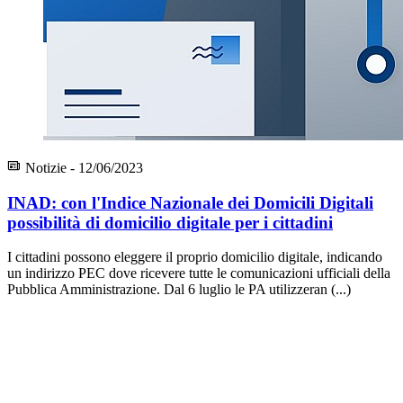
Notizie - 12/06/2023
INAD: con l'Indice Nazionale dei Domicili Digitali
possibilità di domicilio digitale per i cittadini
I cittadini possono eleggere il proprio domicilio digitale, indicando
un indirizzo PEC dove ricevere tutte le comunicazioni ufficiali della
Pubblica Amministrazione. Dal 6 luglio le PA utilizzeran (...)