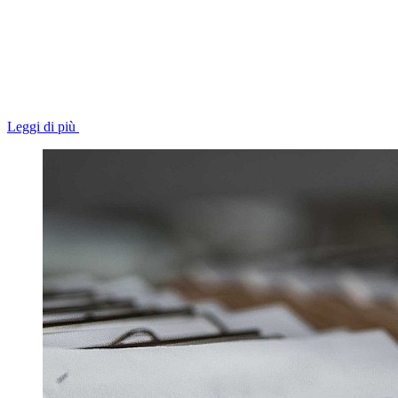
Leggi di più