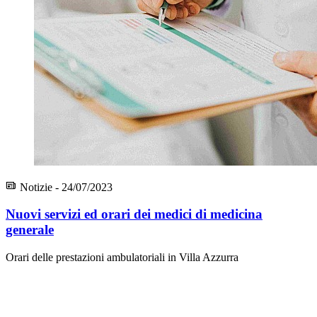
Notizie - 24/07/2023
Nuovi servizi ed orari dei medici di medicina
generale
Orari delle prestazioni ambulatoriali in Villa Azzurra