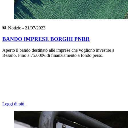
Notizie - 21/07/2023
BANDO IMPRESE BORGHI PNRR
Aperto il bando destinato alle imprese che vogliono investire a
Besano. Fino a 75.000€ di finanziamento a fondo perso.
Leggi di più