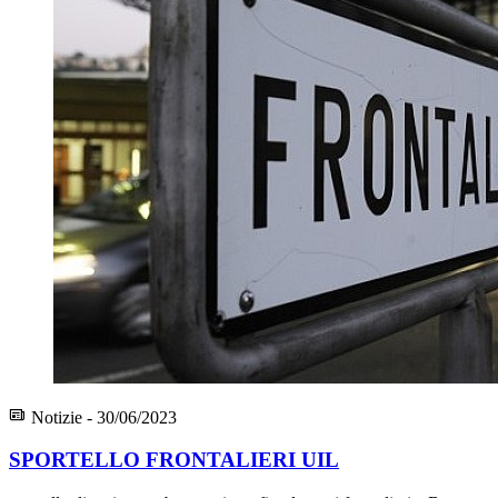
Notizie - 30/06/2023
SPORTELLO FRONTALIERI UIL