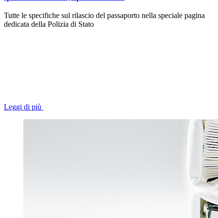
Tutte le specifiche sul rilascio del passaporto nella speciale pagina
dedicata della Polizia di Stato
Leggi di più