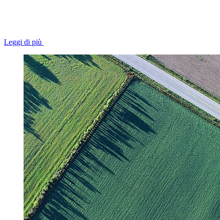
Leggi di più