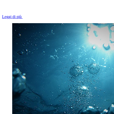
Leggi di più