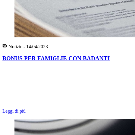
Notizie - 14/04/2023
BONUS PER FAMIGLIE CON BADANTI
Leggi di più