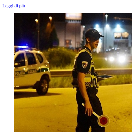
Leggi di più