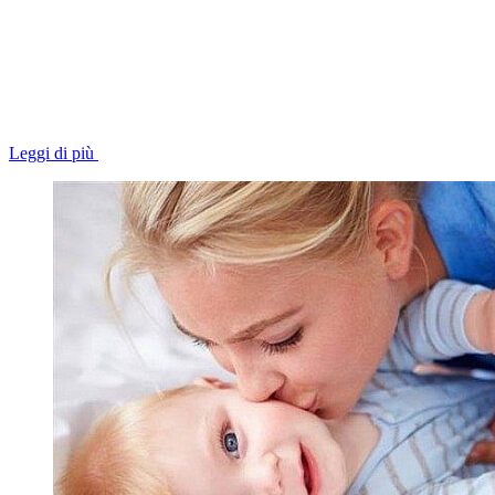
Leggi di più